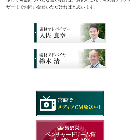
ザーまでお問い合せいただければと思います。