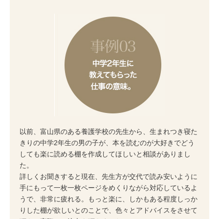
以前、富山県のある養護学校の先生から、生まれつき寝た
きりの中学2年生の男の子が、本を読むのが大好きでどう
しても楽に読める棚を作成してほしいと相談がありまし
た。
詳しくお聞きすると現在、先生方が交代で読み安いように
手にもって一枚一枚ページをめくりながら対応しているよ
うで、非常に疲れる。もっと楽に、しかもある程度しっか
りした棚が欲しいとのことで、色々とアドバイスをさせて