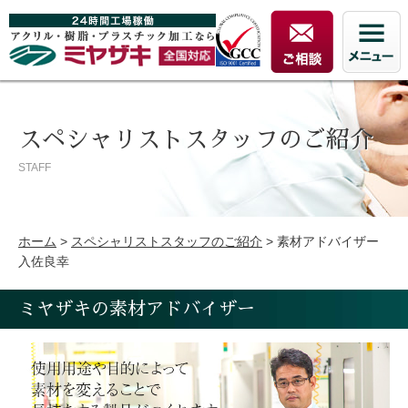
スペシャリストスタッフのご紹介
STAFF
ホーム
>
スペシャリストスタッフのご紹介
>
素材アドバイザー
入佐良幸
ミヤザキの素材アドバイザー