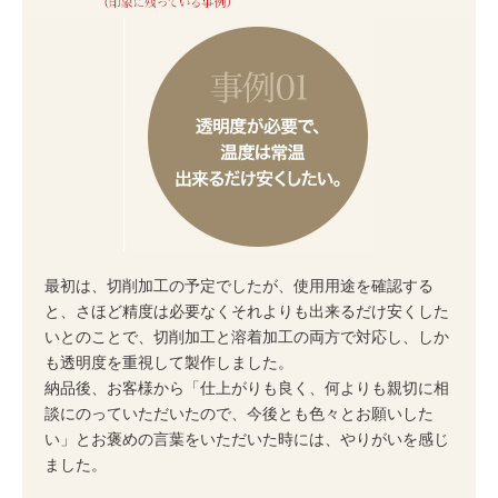
最初は、切削加工の予定でしたが、使用用途を確認する
と、さほど精度は必要なくそれよりも出来るだけ安くした
いとのことで、切削加工と溶着加工の両方で対応し、しか
も透明度を重視して製作しました。
納品後、お客様から「仕上がりも良く、何よりも親切に相
談にのっていただいたので、今後とも色々とお願いした
い」とお褒めの言葉をいただいた時には、やりがいを感じ
ました。