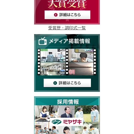
受賞歴・調印式一覧