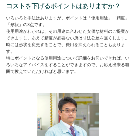
コストを下げるポイントはありますか？
いろいろと手法はありますが、ポイントは「使用用途」「精度」
「形状」の3点です。
使用用途がわかれば、その用途に合わせた安価な材料のご提案が
できますし、あえて精度が必要ない所は寸法公差を無くします。
時には形状を変更することで、費用を抑えられることもありま
す。
特にポイントとなる使用用途について詳細をお伺いできれば、い
ろいろなアドバイスをすることができますので、お応え出来る範
囲で教えていただければと思います。