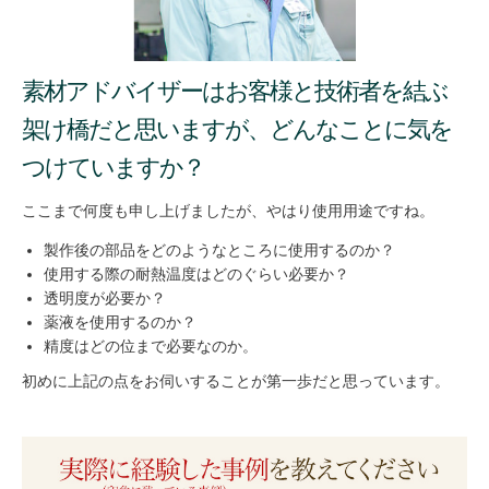
素材アドバイザーはお客様と技術者を結ぶ
架け橋だと思いますが、どんなことに気を
つけていますか？
ここまで何度も申し上げましたが、やはり使用用途ですね。
製作後の部品をどのようなところに使用するのか？
使用する際の耐熱温度はどのぐらい必要か？
透明度が必要か？
薬液を使用するのか？
精度はどの位まで必要なのか。
初めに上記の点をお伺いすることが第一歩だと思っています。