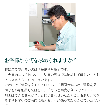
お客様から何を求められますか？
特にご要望が多いのは「短納期対応」です。
「今日納品して欲しい」「明日の朝までに納品してほしい」とお
っしゃる方もいらっしゃいます。
ほかには「値段を安くしてほしい」「図面は無いが、現物を見て
同じものを納品してほしい」「もっと精度が高い（1/100mm）
加工はできませんか？」と問い合わせいただくこともあり、でき
る限りお客様のご意向に沿えるよう頑張って対応させていただい