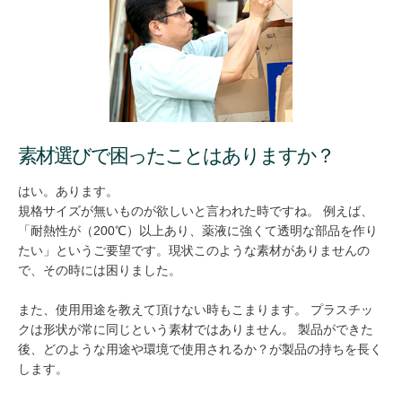
素材選びで困ったことはありますか？
はい。あります。
規格サイズが無いものが欲しいと言われた時ですね。 例えば、
「耐熱性が（200℃）以上あり、薬液に強くて透明な部品を作り
たい」というご要望です。現状このような素材がありませんの
で、その時には困りました。
また、使用用途を教えて頂けない時もこまります。 プラスチッ
クは形状が常に同じという素材ではありません。 製品ができた
後、どのような用途や環境で使用されるか？が製品の持ちを長く
します。