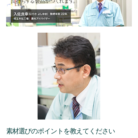
素材選びのポイントを教えてください