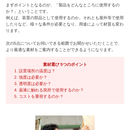
まずポイントとなるのが、「製品をどんなところに使用するの
か？」ということです。
例えば、装置の部品として使用するのか。それとも屋外等で使用
したりなど、様々な条件が必要となり、用途によって材質も変わ
ります。
次の5点についてお伺いできる範囲でお聞かせいただくことで、
より最適な素材をご案内することができるようになります。
素材選び 5つのポイント
設置場所の温度は？
強度は必要か？
透明度は必要か？
薬液に触れる箇所で使用するのか？
コストを重視するのか？