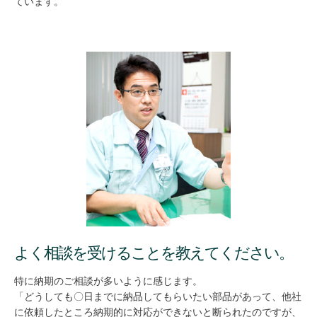
ています。
よく相談を受けることを教えてください。
特に納期のご相談が多いように感じます。
「どうしても〇日までに納品してもらいたい部品があって、他社
に依頼したところ納期的に対応ができないと断られたのですが、