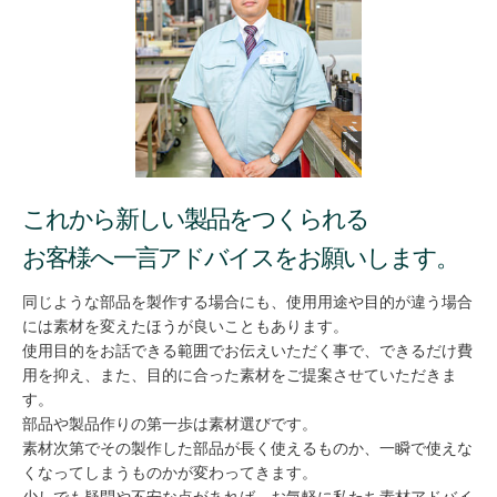
これから新しい製品をつくられる
お客様へ一言アドバイスをお願いします。
同じような部品を製作する場合にも、使用用途や目的が違う場合
には素材を変えたほうが良いこともあります。
使用目的をお話できる範囲でお伝えいただく事で、できるだけ費
用を抑え、また、目的に合った素材をご提案させていただきま
す。
部品や製品作りの第一歩は素材選びです。
素材次第でその製作した部品が長く使えるものか、一瞬で使えな
くなってしまうものかが変わってきます。
少しでも疑問や不安な点があれば、お気軽に私たち素材アドバイ