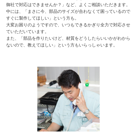
御社で対応はできませんか？」など、よくご相談いただきます。
中には、「まさに今、部品のサイズが合わなくて困っているので
すぐに製作してほしい」という方も。
大変お困りのようですので、いつもできるかぎり全力で対応させ
ていただいています。
また、「部品を作りたいけど、材質をどうしたらいいかがわから
ないので、教えてほしい」という方もいらっしゃいます。