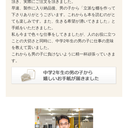
頂き、実際にご注文を頂きました。
早速、製作に入り納品後、男の子から「立派な棚を作って
下さりありがとうございます。これからも本を読むのがと
ても楽しみです。また、生きる希望が湧いてきました」と
手紙をいただきました。
私も今まで色々な仕事をしてきましたが、人のお役に立つ
ことの大切さと同時に、中学2年生の男の子に仕事の意味
を教えて貰いました。
これからも男の子に負けないように精一杯頑張っていきま
す。