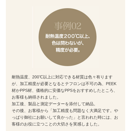
耐熱温度、200℃以上に対応できる材質は色々有ります
が、加工精度が必要となるとテフロンは不可の為、PEEK
材かPPS材、価格的に安価なPPSをおすすめしたところ、
お客様も納得されました。
加工後、製品と測定データーを添付して納品。
その後、お客様から「加工精度も問題なく大満足です。や
っぱり御社にお願いして良かった」と言われた時には、お
客様のお役に立つことの大切さを実感しました。