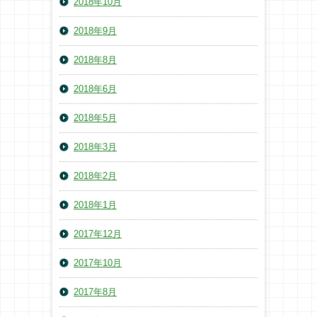
2018年10月
2018年9月
2018年8月
2018年6月
2018年5月
2018年3月
2018年2月
2018年1月
2017年12月
2017年10月
2017年8月