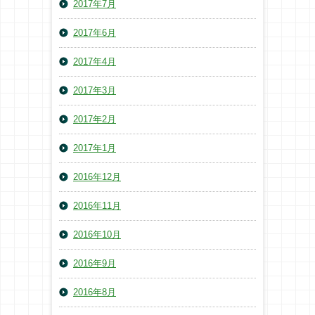
2017年7月
2017年6月
2017年4月
2017年3月
2017年2月
2017年1月
2016年12月
2016年11月
2016年10月
2016年9月
2016年8月