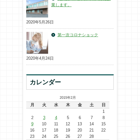
業します。
2020年5月26日
第一次コロナショック
2020年4月24日
カレンダー
2015年2月
月
火
水
木
金
土
日
1
2
3
4
5
6
7
8
9
10
11
12
13
14
15
16
17
18
19
20
21
22
23
24
25
26
27
28