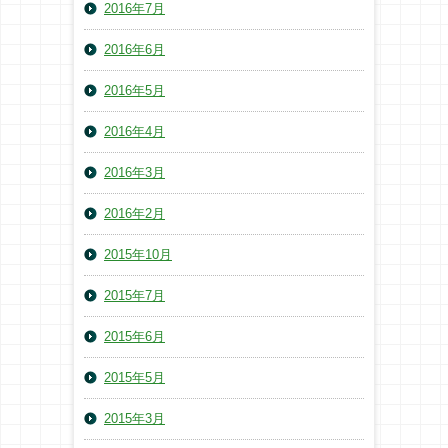
2016年7月
2016年6月
2016年5月
2016年4月
2016年3月
2016年2月
2015年10月
2015年7月
2015年6月
2015年5月
2015年3月