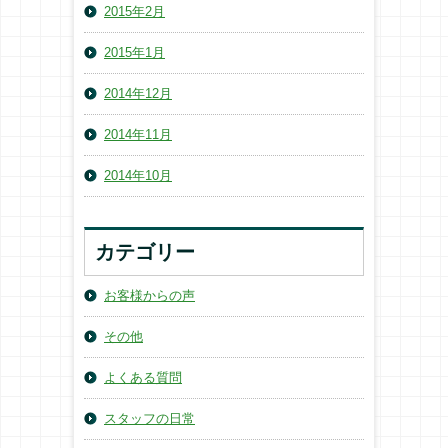
2015年2月
2015年1月
2014年12月
2014年11月
2014年10月
カテゴリー
お客様からの声
その他
よくある質問
スタッフの日常