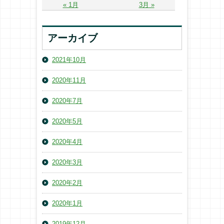
« 1月
3月 »
アーカイブ
2021年10月
2020年11月
2020年7月
2020年5月
2020年4月
2020年3月
2020年2月
2020年1月
2019年12月