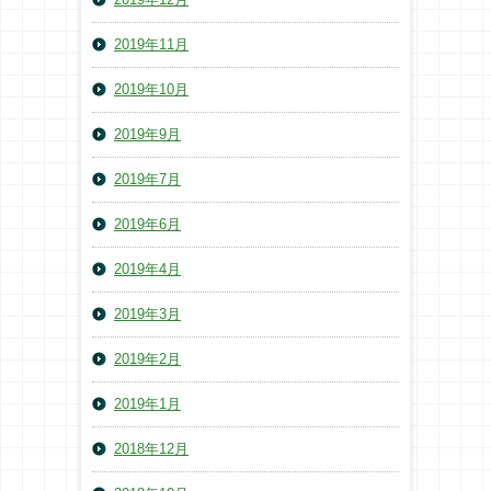
2019年11月
2019年10月
2019年9月
2019年7月
2019年6月
2019年4月
2019年3月
2019年2月
2019年1月
2018年12月