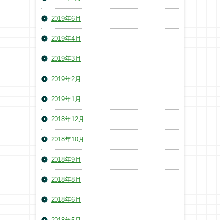
2019年6月
2019年4月
2019年3月
2019年2月
2019年1月
2018年12月
2018年10月
2018年9月
2018年8月
2018年6月
2018年5月