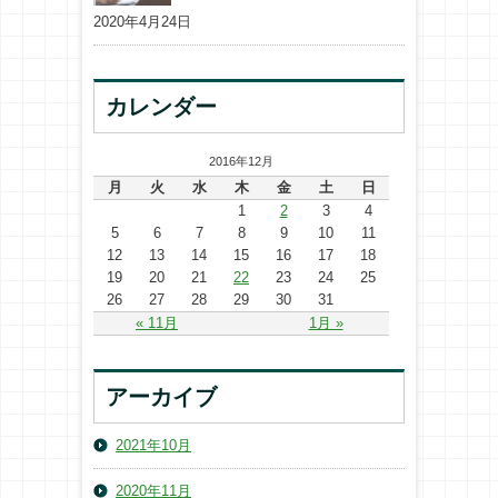
2020年4月24日
カレンダー
2016年12月
月
火
水
木
金
土
日
1
2
3
4
5
6
7
8
9
10
11
12
13
14
15
16
17
18
19
20
21
22
23
24
25
26
27
28
29
30
31
« 11月
1月 »
アーカイブ
2021年10月
2020年11月