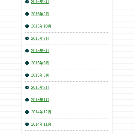
2016年3月
2016年2月
2015年10月
2015年7月
2015年6月
2015年5月
2015年3月
2015年2月
2015年1月
2014年12月
2014年11月