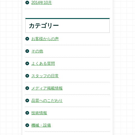
2014年10月
カテゴリー
お客様からの声
その他
よくある質問
スタッフの日常
メディア掲載情報
品質へのこだわり
技術情報
機械・設備