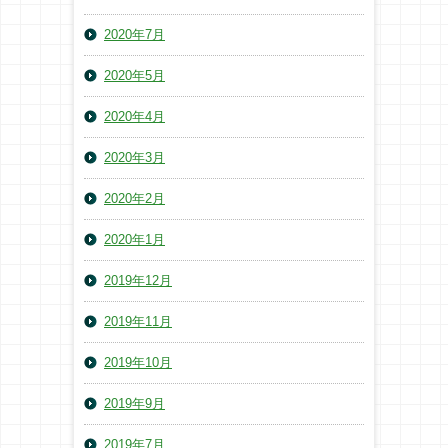
2020年7月
2020年5月
2020年4月
2020年3月
2020年2月
2020年1月
2019年12月
2019年11月
2019年10月
2019年9月
2019年7月