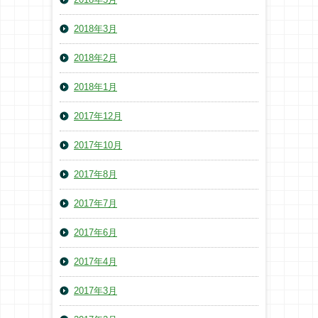
2018年3月
2018年2月
2018年1月
2017年12月
2017年10月
2017年8月
2017年7月
2017年6月
2017年4月
2017年3月