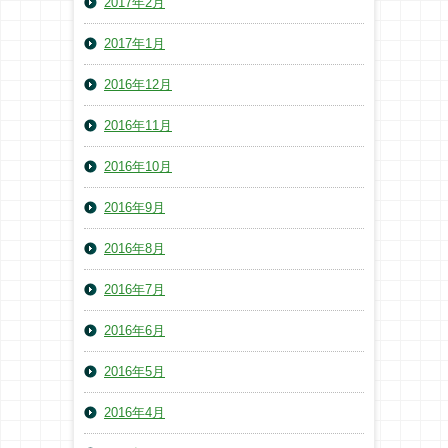
2017年2月
2017年1月
2016年12月
2016年11月
2016年10月
2016年9月
2016年8月
2016年7月
2016年6月
2016年5月
2016年4月