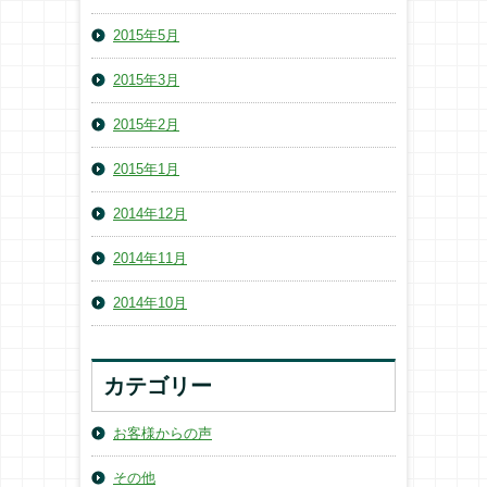
2015年5月
2015年3月
2015年2月
2015年1月
2014年12月
2014年11月
2014年10月
カテゴリー
お客様からの声
その他