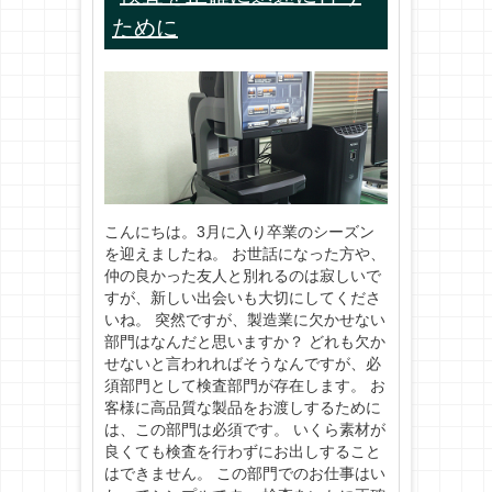
ために
こんにちは。3月に入り卒業のシーズン
を迎えましたね。 お世話になった方や、
仲の良かった友人と別れるのは寂しいで
すが、新しい出会いも大切にしてくださ
いね。 突然ですが、製造業に欠かせない
部門はなんだと思いますか？ どれも欠か
せないと言われればそうなんですが、必
須部門として検査部門が存在します。 お
客様に高品質な製品をお渡しするために
は、この部門は必須です。 いくら素材が
良くても検査を行わずにお出しすること
はできません。 この部門でのお仕事はい