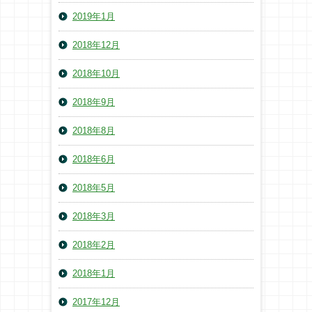
2019年1月
2018年12月
2018年10月
2018年9月
2018年8月
2018年6月
2018年5月
2018年3月
2018年2月
2018年1月
2017年12月