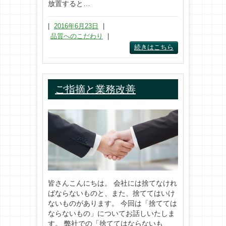
放置すると…
|
2016年6月23日
|
品質へのこだわり
|
続きはこちら
ご指摘と業務改善
皆さんこんにちは。 会社には捨てなけれ
ばならないものと、また、捨ててはいけ
ないものがあります。 今回は「捨てては
ならないもの」についてお話しいたしま
す。 弊社での「捨ててはならないも