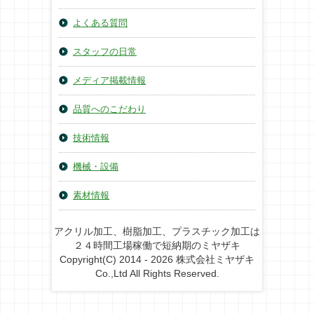
よくある質問
スタッフの日常
メディア掲載情報
品質へのこだわり
技術情報
機械・設備
素材情報
アクリル加工、樹脂加工、プラスチック加工は
２４時間工場稼働で短納期のミヤザキ
Copyright(C) 2014 - 2026 株式会社ミヤザキ
Co.,Ltd All Rights Reserved.