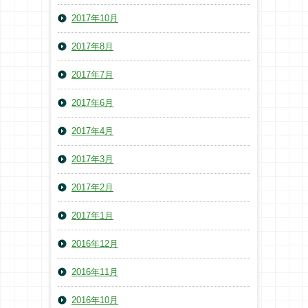
2017年10月
2017年8月
2017年7月
2017年6月
2017年4月
2017年3月
2017年2月
2017年1月
2016年12月
2016年11月
2016年10月