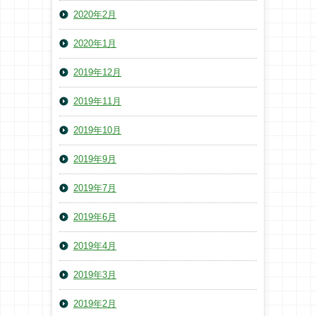
2020年2月
2020年1月
2019年12月
2019年11月
2019年10月
2019年9月
2019年7月
2019年6月
2019年4月
2019年3月
2019年2月