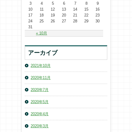
3
4
5
6
7
8
9
10
11
12
13
14
15
16
17
18
19
20
21
22
23
24
25
26
27
28
29
30
31
« 10月
アーカイブ
2021年10月
2020年11月
2020年7月
2020年5月
2020年4月
2020年3月