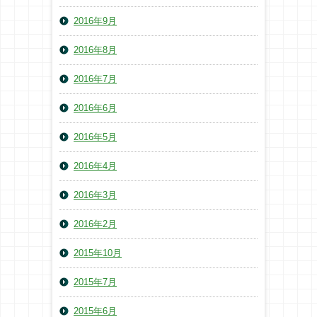
2016年9月
2016年8月
2016年7月
2016年6月
2016年5月
2016年4月
2016年3月
2016年2月
2015年10月
2015年7月
2015年6月