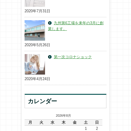
2020年7月31日
九州第6工場を来年の3月に創
業します。
2020年5月26日
第一次コロナショック
2020年4月24日
カレンダー
2026年8月
月
火
水
木
金
土
日
1
2