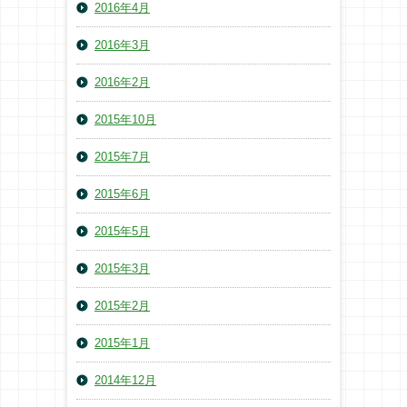
2016年4月
2016年3月
2016年2月
2015年10月
2015年7月
2015年6月
2015年5月
2015年3月
2015年2月
2015年1月
2014年12月