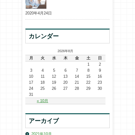
2020年4月24日
カレンダー
2026年8月
月
火
水
木
金
土
日
1
2
3
4
5
6
7
8
9
10
11
12
13
14
15
16
17
18
19
20
21
22
23
24
25
26
27
28
29
30
31
« 10月
アーカイブ
2021年10月