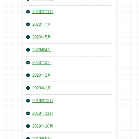
2020年11月
2020年7月
2020年5月
2020年4月
2020年3月
2020年2月
2020年1月
2019年12月
2019年11月
2019年10月
2019年9月