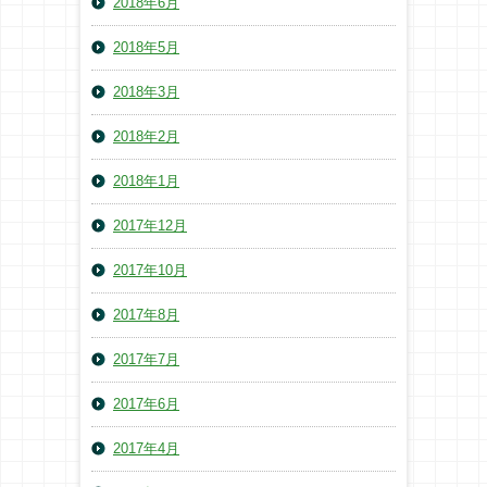
2018年6月
2018年5月
2018年3月
2018年2月
2018年1月
2017年12月
2017年10月
2017年8月
2017年7月
2017年6月
2017年4月