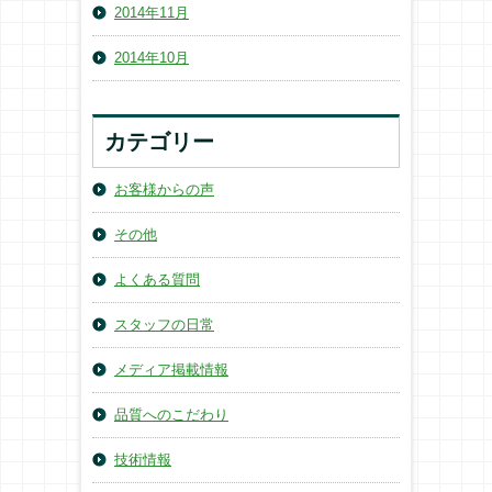
2014年11月
2014年10月
カテゴリー
お客様からの声
その他
よくある質問
スタッフの日常
メディア掲載情報
品質へのこだわり
技術情報