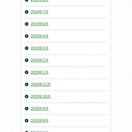
2019年7月
2019年6月
2019年4月
2019年3月
2019年2月
2019年1月
2018年12月
2018年10月
2018年9月
2018年8月