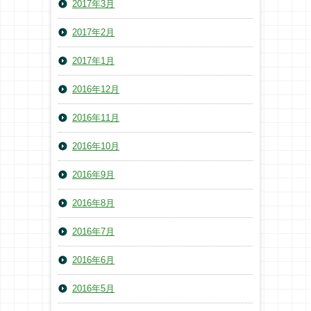
2017年3月
2017年2月
2017年1月
2016年12月
2016年11月
2016年10月
2016年9月
2016年8月
2016年7月
2016年6月
2016年5月