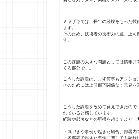
ミヤザキでは、長年の経験をもった技
ます。
そのため、技術者の技術力の差、上司
す。
この課題の大きな問題としては情報共
くる部分です。
こうした課題は、まず何事もアクショ
そのためには上司部下関係なく意見を
こうした課題を改めて発見できたので
れていると感じています。
経験や部署などの垣根を超えてより一
・気づきや事例が起きた場合、部署内
・各部署で起きた事例に関しても記録