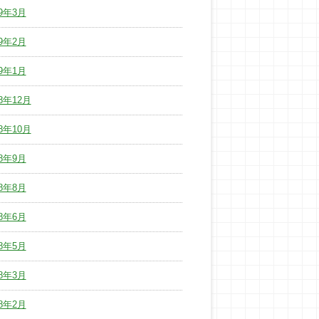
19年3月
19年2月
19年1月
18年12月
18年10月
18年9月
18年8月
18年6月
18年5月
18年3月
18年2月