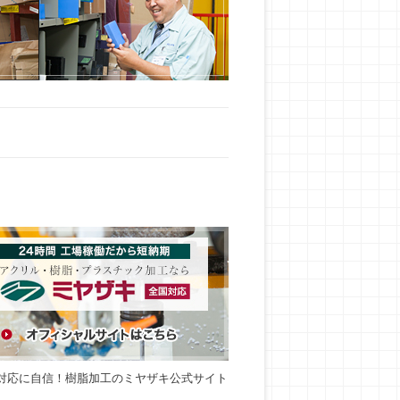
対応に自信！樹脂加工のミヤザキ公式サイト