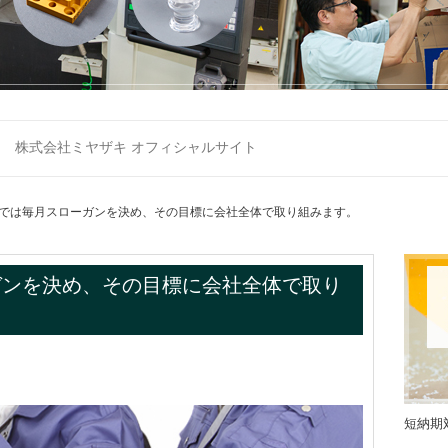
株式会社ミヤザキ オフィシャルサイト
では毎月スローガンを決め、その目標に会社全体で取り組みます。
ガンを決め、その目標に会社全体で取り
短納期