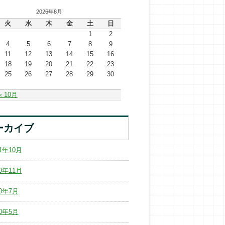
2026年8月
火
水
木
金
土
日
1
2
4
5
6
7
8
9
11
12
13
14
15
16
18
19
20
21
22
23
25
26
27
28
29
30
« 10月
ーカイブ
21年10月
20年11月
20年7月
20年5月