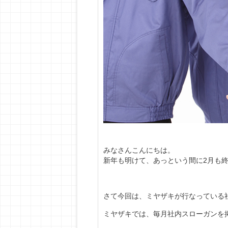
みなさんこんにちは。
新年も明けて、あっという間に2月も
さて今回は、ミヤザキが行なっている
ミヤザキでは、毎月社内スローガンを