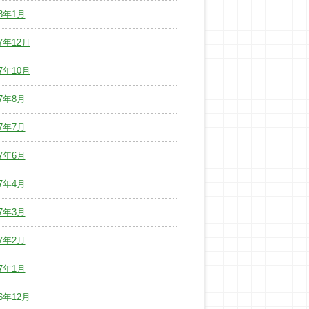
18年1月
17年12月
17年10月
17年8月
17年7月
17年6月
17年4月
17年3月
17年2月
17年1月
16年12月