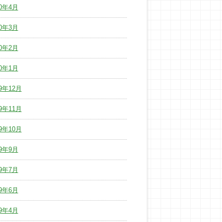
20年4月
20年3月
20年2月
20年1月
19年12月
19年11月
19年10月
19年9月
19年7月
19年6月
19年4月